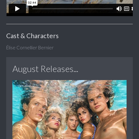
Cast & Characters
Élise Cornellier Bernier
August Releases...