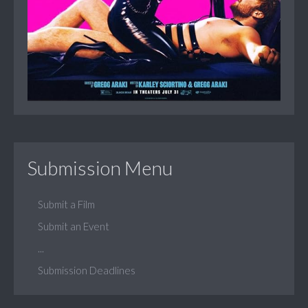
Submission Menu
Submit a Film
Submit an Event
...
Submission Deadlines