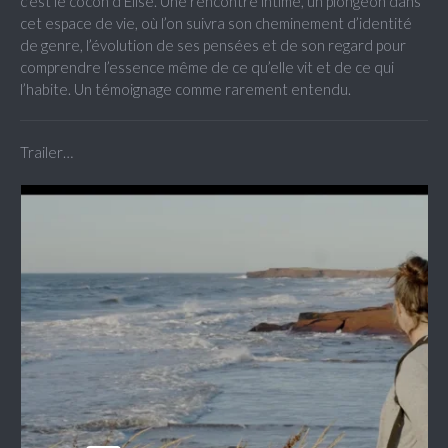
c’est le cocon d’Elise. Une rencontre intime, un plongeon dans
cet espace de vie, où l’on suivra son cheminement d’identité
de genre, l’évolution de ses pensées et de son regard pour
comprendre l’essence même de ce qu’elle vit et de ce qui
l’habite. Un témoignage comme rarement entendu.
Trailer…