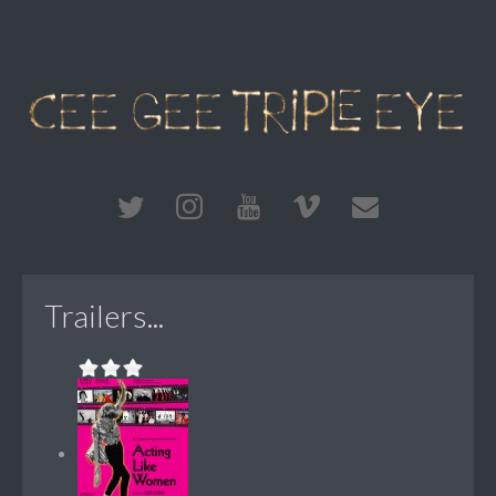
Trailers...