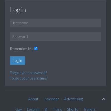
Login
Remember Me
Log in
Forgot your password?
Forgot your username?
About
Calendar
Advertising
Gay
Lesbian
Bi
Trans
Shorts
Trailers