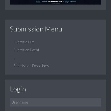
Submission Menu
Submit a Film
Submit an Event
...
Submission Deadlines
Login