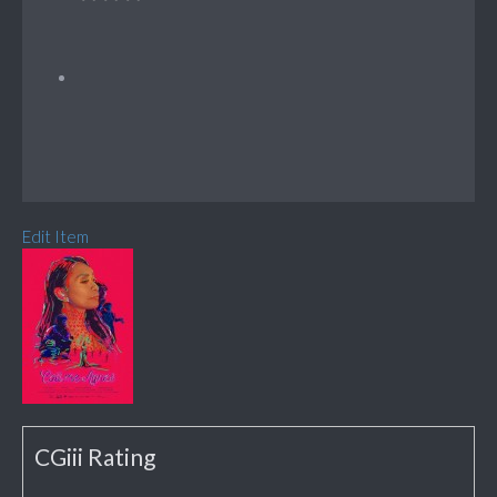
Edit Item
CGiii Rating