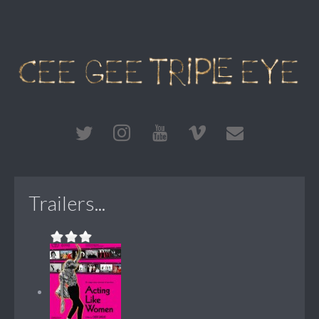
Trailers...