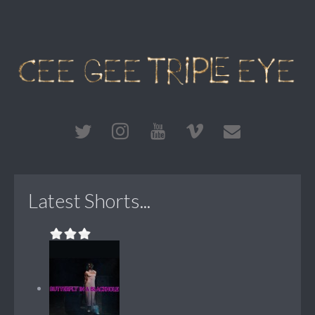
Latest Shorts...