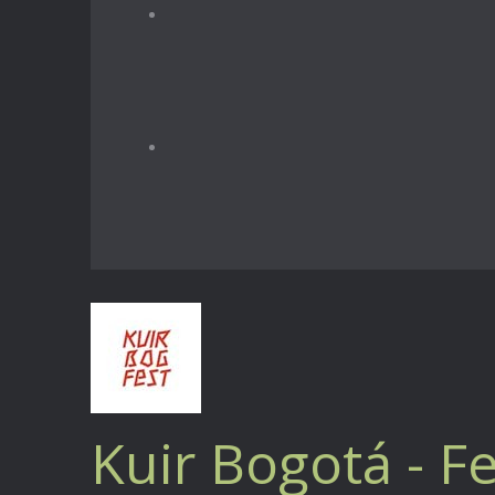
Kuir Bogotá - Fe