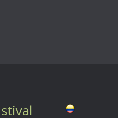
stival