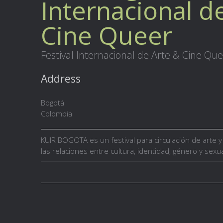
Internacional d
Cine Queer
Festival Internacional de Arte & Cine Qu
Address
Bogotá
Colombia
KUIR BOGOTA es un festival para circulación de arte 
las relaciones entre cultura, identidad, género y sexu