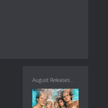
August Releases...